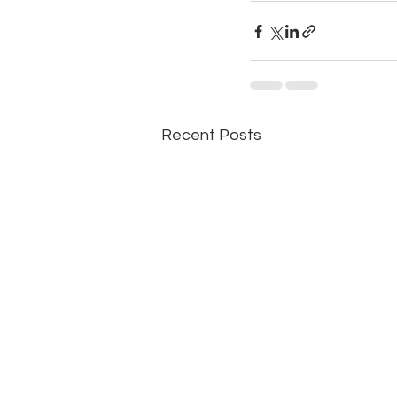
Recent Posts