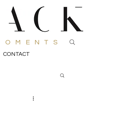
MOMENTS
CONTACT