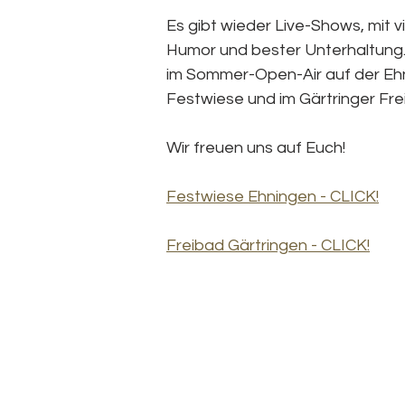
Es gibt wieder Live-Shows, mit vi
Humor und bester Unterhaltung. 
im Sommer-Open-Air auf der Ehn
Festwiese und im Gärtringer Fre
Wir freuen uns auf Euch!
Festwiese Ehningen - CLICK!
Freibad Gärtringen - CLICK!